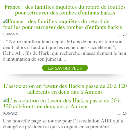
France : des familles inquiètes du retard de fouilles
pour retrouver des tombes d'enfants harkis
13/06/2024
…
- " Notre famille attend depuis 60 ans de pouvoir faire son
deuil, alors il faudrait que les recherches s'accélèrent ",
lâche Ali , fils de Harki qui recherche inlassablement le lieu
d'inhumation de son jumeau,...
EN SAVOIR PLUS
L’association en faveur des Harkis passe de 20 à 120
adhérents en deux ans à Amiens
07/06/2024
…
Une nouvelle page se tourne pour l’association AJIR qui a
changé de président et qui va organiser sa première