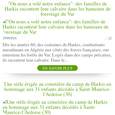
"On nous a volé notre enfance": des familles de
Harkis racontent leur calvaire dans les hameaux de
forestage du Var
25/09/2024
…
Dès les années 60, des centaines de Harkis, combattants
musulmans en Algérie aux côtés des forces françaises, ont
entretenu les forêts du Var. Logés dans des camps précaires,
ils racontent leur calvaire. Dans le...
EN SAVOIR PLUS
Une stèle érigée au cimetière du camp de Harkis en
hommage aux 31 enfants décédés à Saint-Maurice-
l’Ardoise (30)