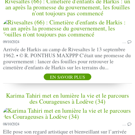
Rivesaltes (66) : Cimetière d'enfants de Harkis : un
an après la promesse du gouvernement, les fouilles
n'ont toujours pas commencé
09/10/2024
…
Arrivée de Harkis au camp de Rivesaltes le 13 septembre
1962. • © R. PONTHUS MAXPPP C'était une promesse du
gouvernement : lancer des fouilles pour retrouver le
cimetière d'enfants de Harkis sur les terrains du...
EN SAVOIR PLUS
Karima Tahiri met en lumière la vie et le parcours
des Courageuses à Lodève (34)
08/10/2024
…
Elle pose son regard artistique et bienveillant sur l’arrivée