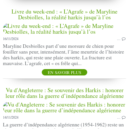
Livre du week-end : « L’Agrafe » de Maryline
Desbiolles, la réalité harkis jusqu’à l’os
16/11/2024
…
Maryline Desbiolles part d’une morsure de chien pour
fouiller sans peur, intensément, l’âme meurtrie de l’histoire
des harkis, qui reste une plaie ouverte. La fracture est
mauvaise. L’agrafe, cet « os frêle qui...
EN SAVOIR PLUS
Vu d'Angleterre : Se souvenir des Harkis : honorer
leur rôle dans la guerre d’indépendance algérienne
14/11/2024
…
La guerre d’indépendance algérienne (1954-1962) reste un