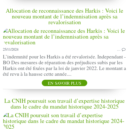
Allocation de reconnaissance des Harkis : Voici le
nouveau montant de l’indemnisation après sa
revalorisation
25/11/2024
…
L’indemnité pour les Harkis a été revalorisée. Independant -
BO Des mesures de réparation des préjudices subis par les
Harkis ont été fixées par la loi de janvier 2022. Le montant a
été revu à la hausse cette année....
EN SAVOIR PLUS
La CNIH poursuit son travail d’expertise historique
dans le cadre du mandat historique 2024-2025