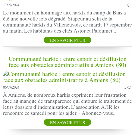
17/09/2024
…
Le monument en hommage aux harkis du camp de Bias a
été une nouvelle fois dégradé. Stupeur au sein de la
communauté harkis du Villeneuvois, ce mardi 17 septembre
au matin. Les habitants des cités Astor et Paloumet...
EN SAVOIR PLUS
Communauté harkie : entre espoir et désillusion
face aux obstacles administratifs à Amiens (80)
06/09/2024
…
À Amiens, de nombreux harkis expriment leur frustration
face au manque de transparence qui entoure le traitement de
leurs dossiers d’indemnisation. L’association AJIR les
rencontre ce samedi pour les aider. - Abonnez-vous...
EN SAVOIR PLUS