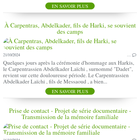
EN SAVOIR PLUS
À Carpentras, Abdelkader, fils de Harki, se souvient
des camps
21/10/2024
…
Quelques jours après la cérémonie d'hommage aux Harkis,
le Carpentrassien Abdelkader Laïchi , surnommé "Dadet",
revient sur cette douloureuse période. Le Carpentrassien
Abdelkader Laïchi , fils de Messaoud , a bien...
EN SAVOIR PLUS
Prise de contact - Projet de série documentaire -
Transmission de la mémoire familiale