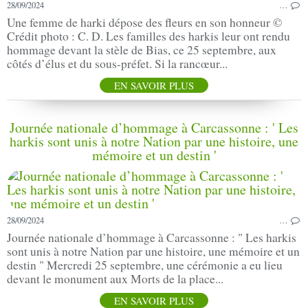
28/09/2024
…
Une femme de harki dépose des fleurs en son honneur ©
Crédit photo : C. D. Les familles des harkis leur ont rendu
hommage devant la stèle de Bias, ce 25 septembre, aux
côtés d’élus et du sous-préfet. Si la rancœur...
EN SAVOIR PLUS
Journée nationale d’hommage à Carcassonne : ' Les
harkis sont unis à notre Nation par une histoire, une
mémoire et un destin '
28/09/2024
…
Journée nationale d’hommage à Carcassonne : " Les harkis
sont unis à notre Nation par une histoire, une mémoire et un
destin " Mercredi 25 septembre, une cérémonie a eu lieu
devant le monument aux Morts de la place...
EN SAVOIR PLUS