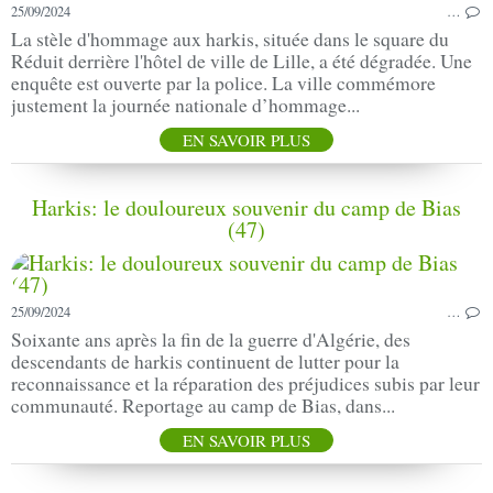
25/09/2024
…
La stèle d'hommage aux harkis, située dans le square du
Réduit derrière l'hôtel de ville de Lille, a été dégradée. Une
enquête est ouverte par la police. La ville commémore
justement la journée nationale d’hommage...
EN SAVOIR PLUS
Harkis: le douloureux souvenir du camp de Bias
(47)
25/09/2024
…
Soixante ans après la fin de la guerre d'Algérie, des
descendants de harkis continuent de lutter pour la
reconnaissance et la réparation des préjudices subis par leur
communauté. Reportage au camp de Bias, dans...
EN SAVOIR PLUS