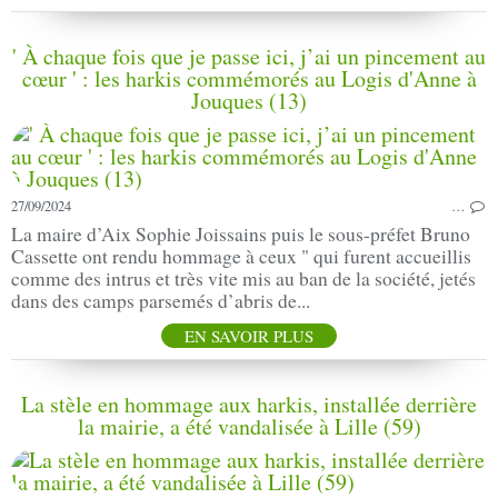
' À chaque fois que je passe ici, j’ai un pincement au
cœur ' : les harkis commémorés au Logis d'Anne à
Jouques (13)
27/09/2024
…
La maire d’Aix Sophie Joissains puis le sous-préfet Bruno
Cassette ont rendu hommage à ceux " qui furent accueillis
comme des intrus et très vite mis au ban de la société, jetés
dans des camps parsemés d’abris de...
EN SAVOIR PLUS
La stèle en hommage aux harkis, installée derrière
la mairie, a été vandalisée à Lille (59)