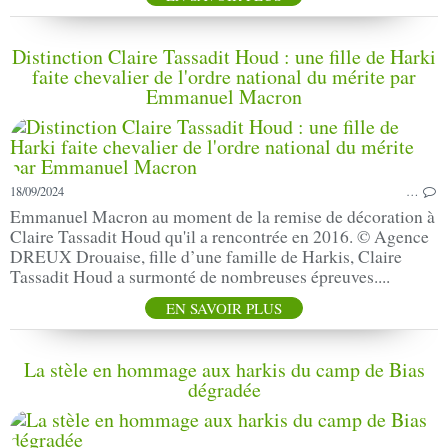
Distinction Claire Tassadit Houd : une fille de Harki
faite chevalier de l'ordre national du mérite par
Emmanuel Macron
18/09/2024
…
Emmanuel Macron au moment de la remise de décoration à
Claire Tassadit Houd qu'il a rencontrée en 2016. © Agence
DREUX Drouaise, fille d’une famille de Harkis, Claire
Tassadit Houd a surmonté de nombreuses épreuves....
EN SAVOIR PLUS
La stèle en hommage aux harkis du camp de Bias
dégradée