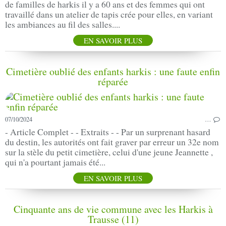
de familles de harkis il y a 60 ans et des femmes qui ont
travaillé dans un atelier de tapis crée pour elles, en variant
les ambiances au fil des salles....
EN SAVOIR PLUS
Cimetière oublié des enfants harkis : une faute enfin
réparée
07/10/2024
…
- Article Complet - - Extraits - - Par un surprenant hasard
du destin, les autorités ont fait graver par erreur un 32e nom
sur la stèle du petit cimetière, celui d'une jeune Jeannette ,
qui n'a pourtant jamais été...
EN SAVOIR PLUS
Cinquante ans de vie commune avec les Harkis à
Trausse (11)