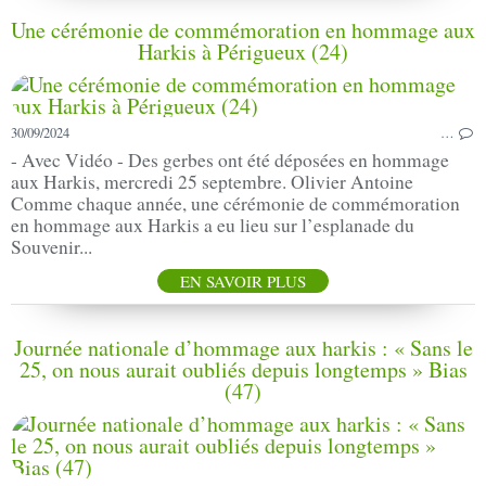
Une cérémonie de commémoration en hommage aux
Harkis à Périgueux (24)
30/09/2024
…
- Avec Vidéo - Des gerbes ont été déposées en hommage
aux Harkis, mercredi 25 septembre. Olivier Antoine
Comme chaque année, une cérémonie de commémoration
en hommage aux Harkis a eu lieu sur l’esplanade du
Souvenir...
EN SAVOIR PLUS
Journée nationale d’hommage aux harkis : « Sans le
25, on nous aurait oubliés depuis longtemps » Bias
(47)