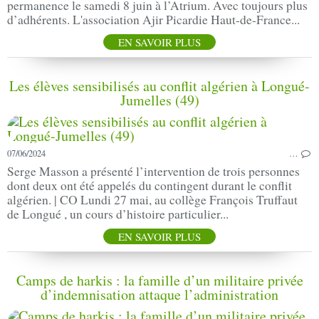
permanence le samedi 8 juin à l’Atrium. Avec toujours plus
d’adhérents. L'association Ajir Picardie Haut-de-France...
EN SAVOIR PLUS
Les élèves sensibilisés au conflit algérien à Longué-
Jumelles (49)
07/06/2024
…
Serge Masson a présenté l’intervention de trois personnes
dont deux ont été appelés du contingent durant le conflit
algérien. | CO Lundi 27 mai, au collège François Truffaut
de Longué , un cours d’histoire particulier...
EN SAVOIR PLUS
Camps de harkis : la famille d’un militaire privée
d’indemnisation attaque l’administration