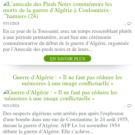
07/11/2024
…
En ce jour de la Toussaint, avec un temps ressemblant plutôt
à une période printanière, avait lieu une cérémonie
commémorative du début de la guerre d’Algérie, organisée
par l’Amicale des pieds noirs et de leurs...
EN SAVOIR PLUS
Guerre d’Algérie : « Il ne faut pas réduire les
mémoires à une image conflictuelle »
02/11/2024
…
Des suspects algériens sont arrêtés peu après l'explosion
d'une bombe dans une rue de Constantine, le 24 août 1955,
durant la guerre d'Algérie. AFP Le 1er novembre 1954
débute la guerre d’Algérie. Elle s’achève...