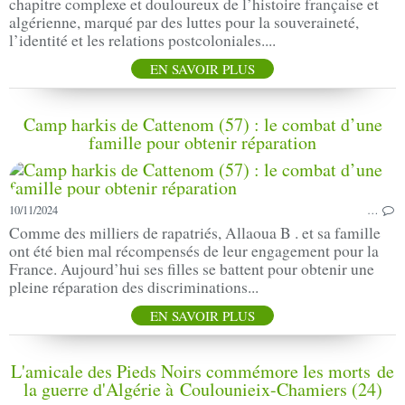
chapitre complexe et douloureux de l’histoire française et
algérienne, marqué par des luttes pour la souveraineté,
l’identité et les relations postcoloniales....
EN SAVOIR PLUS
Camp harkis de Cattenom (57) : le combat d’une
famille pour obtenir réparation
10/11/2024
…
Comme des milliers de rapatriés, Allaoua B . et sa famille
ont été bien mal récompensés de leur engagement pour la
France. Aujourd’hui ses filles se battent pour obtenir une
pleine réparation des discriminations...
EN SAVOIR PLUS
L'amicale des Pieds Noirs commémore les morts de
la guerre d'Algérie à Coulounieix-Chamiers (24)