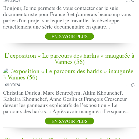
16/10/2024
…
Bonjour, Je me permets de vous contacter car je suis
documentariste pour France 3 et j'aimerais beaucoup vous
parler d'un projet sur lequel je travaille. Je développe
actuellement une série documentaire en quatre...
EN SAVOIR PLUS
L’exposition « Le parcours des harkis » inaugurée à
Vannes (56)
16/10/2024
…
Christian Durieu, Marc Benredjem, Akim Khounchef,
Kaheira Khounchef, Anne Geslin et François Creseneur
devant les panneaux explicatifs de l’exposition « Le
parcours des harkis. » Après avoir inauguré « Le square...
EN SAVOIR PLUS