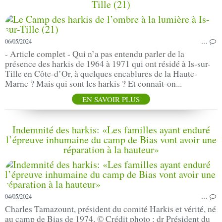
Tille (21)
06/05/2024
…
- Article complet - Qui n’a pas entendu parler de la
présence des harkis de 1964 à 1971 qui ont résidé à Is-sur-
Tille en Côte-d’Or, à quelques encablures de la Haute-
Marne ? Mais qui sont les harkis ? Et connaît-on...
EN SAVOIR PLUS
Indemnité des harkis: «Les familles ayant enduré
l’épreuve inhumaine du camp de Bias vont avoir une
réparation à la hauteur»
04/05/2024
…
Charles Tamazount, président du comité Harkis et vérité, né
au camp de Bias de 1974. © Crédit photo : dr Président du