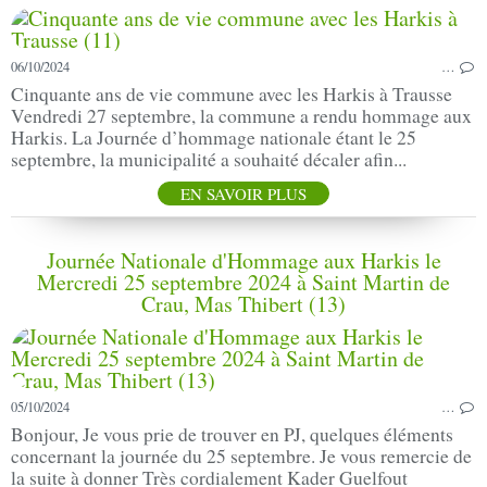
06/10/2024
…
Cinquante ans de vie commune avec les Harkis à Trausse
Vendredi 27 septembre, la commune a rendu hommage aux
Harkis. La Journée d’hommage nationale étant le 25
septembre, la municipalité a souhaité décaler afin...
EN SAVOIR PLUS
Journée Nationale d'Hommage aux Harkis le
Mercredi 25 septembre 2024 à Saint Martin de
Crau, Mas Thibert (13)
05/10/2024
…
Bonjour, Je vous prie de trouver en PJ, quelques éléments
concernant la journée du 25 septembre. Je vous remercie de
la suite à donner Très cordialement Kader Guelfout